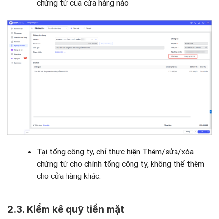
chứng từ của cửa hàng nào
Tại tổng công ty, chỉ thực hiện Thêm/sửa/xóa
chứng từ cho chính tổng công ty, không thể thêm
cho cửa hàng khác.
2.3.
Kiểm kê quỹ tiền mặt