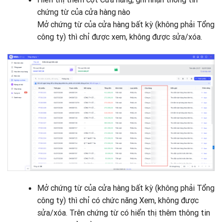
chứng từ của cửa hàng nào
Mở chứng từ của cửa hàng bất kỳ (không phải Tổng
công ty) thì chỉ được xem, không được sửa/xóa.
Mở chứng từ của cửa hàng bất kỳ (không phải Tổng
công ty) thì chỉ có chức năng Xem, không được
sửa/xóa. Trên chứng từ có hiển thị thêm thông tin