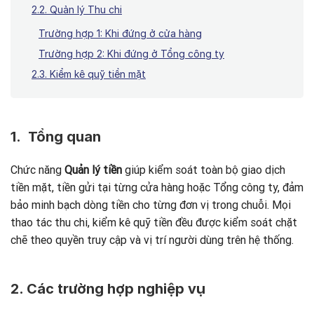
2.2. Quản lý Thu chi
Trường hợp 1: Khi đứng ở cửa hàng
Trường hợp 2: Khi đứng ở Tổng công ty
2.3. Kiểm kê quỹ tiền mặt
1. Tổng quan
Chức năng
Quản lý tiền
giúp kiểm soát toàn bộ giao dịch
tiền mặt, tiền gửi tại từng cửa hàng hoặc Tổng công ty, đảm
bảo minh bạch dòng tiền cho từng đơn vị trong chuỗi. Mọi
thao tác thu chi, kiểm kê quỹ tiền đều được kiểm soát chặt
chẽ theo quyền truy cập và vị trí người dùng trên hệ thống.
2. Các trường hợp nghiệp vụ