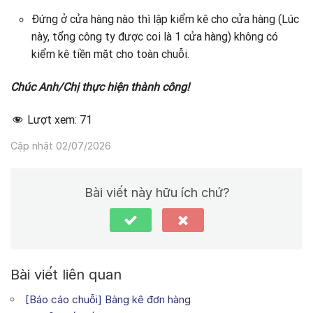
Đứng ở cửa hàng nào thì lập kiểm kê cho cửa hàng (Lúc
này, tổng công ty được coi là 1 cửa hàng) không có
kiểm kê tiền mặt cho toàn chuỗi.
Chúc Anh/Chị thực hiện thành công!
Lượt xem:
71
Cập nhật 02/07/2026
Bài viết này hữu ích chứ?
Bài viết liên quan
[Báo cáo chuỗi] Bảng kê đơn hàng