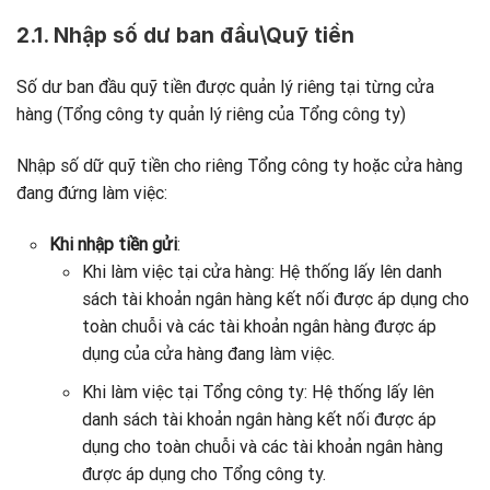
2.1. Nhập số dư ban đầu\Quỹ tiền
Số dư ban đầu quỹ tiền được quản lý riêng tại từng cửa
hàng (Tổng công ty quản lý riêng của Tổng công ty)
Nhập số dữ quỹ tiền cho riêng Tổng công ty hoặc cửa hàng
đang đứng làm việc:
Khi nhập tiền gửi
:
Khi làm việc tại cửa hàng: Hệ thống lấy lên danh
sách tài khoản ngân hàng kết nối được áp dụng cho
toàn chuỗi và các tài khoản ngân hàng được áp
dụng của cửa hàng đang làm việc.
Khi làm việc tại Tổng công ty: Hệ thống lấy lên
danh sách tài khoản ngân hàng kết nối được áp
dụng cho toàn chuỗi và các tài khoản ngân hàng
được áp dụng cho Tổng công ty.