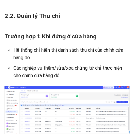
2.2. Quản lý Thu chi
Trường hợp 1: Khi đứng ở cửa hàng
Hệ thống chỉ hiển thị danh sách thu chi của chính cửa
hàng đó.
Các nghiệp vụ thêm/sửa/xóa chứng từ chỉ thực hiện
cho chính cửa hàng đó.