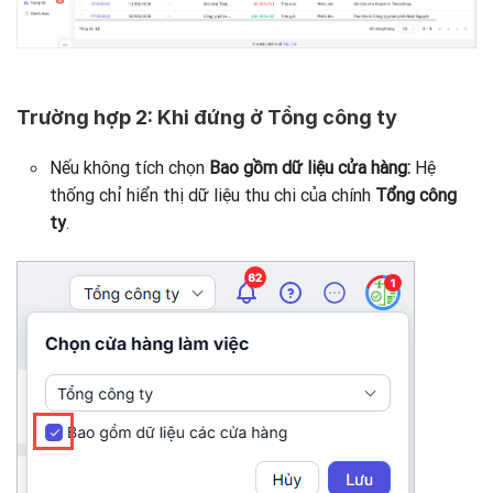
Trường hợp 2: Khi đứng ở Tổng công ty
Nếu không tích chọn
Bao gồm dữ liệu cửa hàng:
Hệ
thống chỉ hiển thị dữ liệu thu chi của chính
Tổng công
ty
.