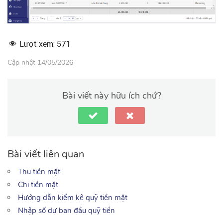
Lượt xem:
571
Cập nhật 14/05/2026
Bài viết này hữu ích chứ?
Bài viết liên quan
Thu tiền mặt
Chi tiền mặt
Hướng dẫn kiểm kê quỹ tiền mặt
Nhập số dư ban đầu quỹ tiền