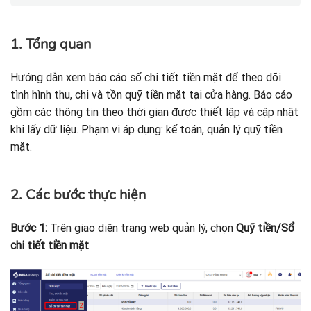
1. Tổng quan
Hướng dẫn xem báo cáo sổ chi tiết tiền mặt để theo dõi
tình hình thu, chi và tồn quỹ tiền mặt tại cửa hàng. Báo cáo
gồm các thông tin theo thời gian được thiết lập và cập nhật
khi lấy dữ liệu. Phạm vi áp dụng: kế toán, quản lý quỹ tiền
mặt.
2. Các bước thực hiện
Bước 1:
Trên giao diện trang web quản lý, chọn
Quỹ tiền/Sổ
chi tiết tiền mặt
.