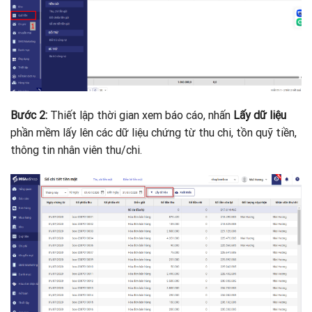
Bước 2:
Thiết lập thời gian xem báo cáo, nhấn
Lấy dữ liệu
phần mềm lấy lên các dữ liệu chứng từ thu chi, tồn quỹ tiền,
thông tin nhân viên thu/chi.