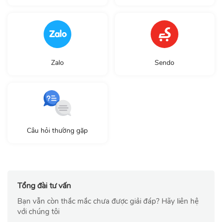
Zalo
Sendo
Câu hỏi thường gặp
Tổng đài tư vấn
Bạn vẫn còn thắc mắc chưa được giải đáp? Hãy liên hệ
với chúng tôi