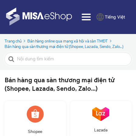
Tiếng Việt
Trang chủ
Bán hàng online qua mạng xã hội và sàn TMĐT
Bán hàng qua sàn thương mại điện tử (Shopee, Lazada, Sendo, Zalo...)
Tìm
kiếm
cho
Bán hàng qua sàn thương mại điện tử
(Shopee, Lazada, Sendo, Zalo...)
Lazada
Shopee