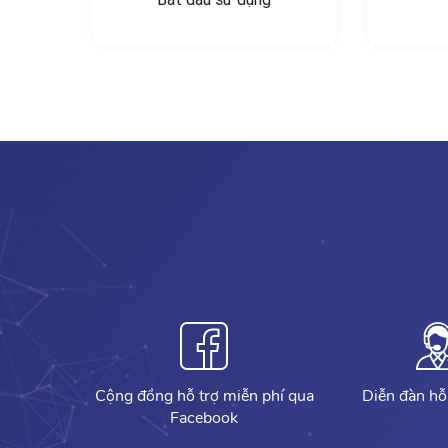
Cộng đồng hỗ trợ miễn phí qua
Diễn đàn hỗ
Facebook