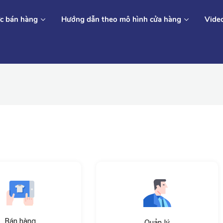
c bán hàng
Hướng dẫn theo mô hình cửa hàng
Vide
Bán hàng
Quản lý