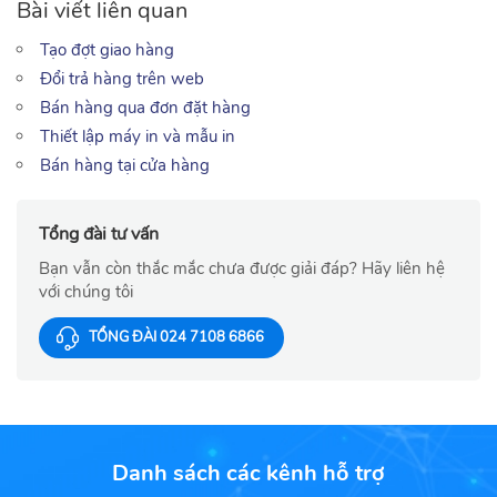
Bài viết liên quan
Tạo đợt giao hàng
Đổi trả hàng trên web
Bán hàng qua đơn đặt hàng
Thiết lập máy in và mẫu in
Bán hàng tại cửa hàng
Tổng đài tư vấn
Bạn vẫn còn thắc mắc chưa được giải đáp? Hãy liên hệ
với chúng tôi
TỔNG ĐÀI 024 7108 6866
Danh sách các kênh hỗ trợ