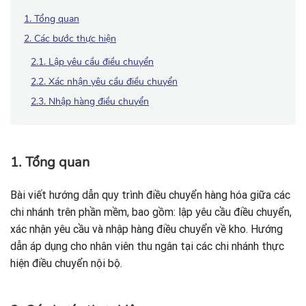
1. Tổng quan
2. Các bước thực hiện
2.1. Lập yêu cầu điều chuyển
2.2. Xác nhận yêu cầu điều chuyển
2.3. Nhập hàng điều chuyển
1. Tổng quan
Bài viết hướng dẫn quy trình điều chuyển hàng hóa giữa các
chi nhánh trên phần mềm, bao gồm: lập yêu cầu điều chuyển,
xác nhận yêu cầu và nhập hàng điều chuyển về kho. Hướng
dẫn áp dụng cho nhân viên thu ngân tại các chi nhánh thực
hiện điều chuyển nội bộ.