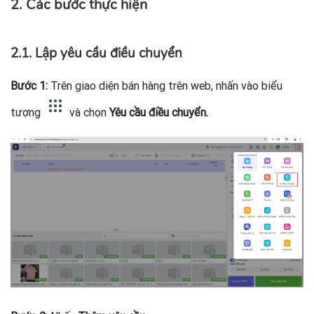
2. Các bước thực hiện
2.1. Lập yêu cầu điều chuyển
Bước 1:
Trên giao diện bán hàng trên web, nhấn vào biểu
tượng
và chọn
Yêu cầu điều chuyển.