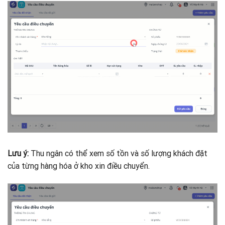
Lưu ý:
Thu ngân có thể xem số tồn và số lượng khách đặt
của từng hàng hóa ở kho xin điều chuyển.