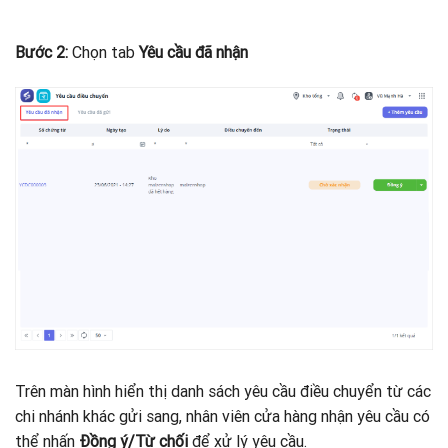
Bước 2:
Chọn tab
Yêu cầu đã nhận
Trên màn hình hiển thị danh sách yêu cầu điều chuyển từ các
chi nhánh khác gửi sang, nhân viên cửa hàng nhận yêu cầu có
thể nhấn
Đồng ý/Từ chối
để xử lý yêu cầu.