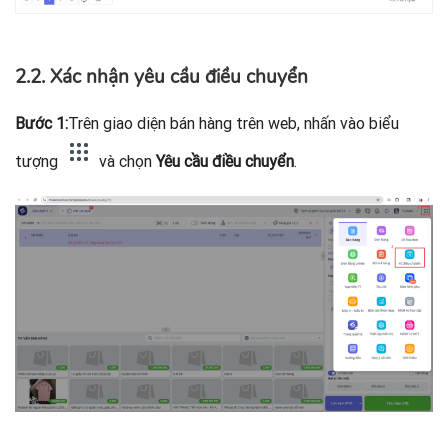
2.2. Xác nhận yêu cầu điều chuyển
Bước 1:
Trên giao diện bán hàng trên web, nhấn vào biểu
tượng
và chọn
Yêu cầu điều chuyển
.