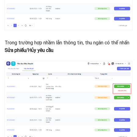
Trong trường hợp nhầm lẫn thông tin, thu ngân có thể nhấn
Sửa phiếu/Hủy yêu cầu
.