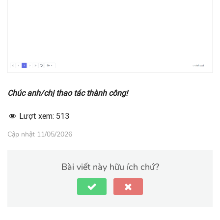
Chúc anh/chị thao tác thành công!
Lượt xem:
513
Cập nhật 11/05/2026
Bài viết này hữu ích chứ?