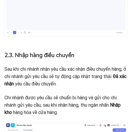
2.3. Nhập hàng điều chuyển
Sau khi chi nhánh nhận yêu cầu xác nhận điều chuyển hàng, ở
chi nhánh gửi yêu cầu sẽ tự động cập nhật trạng thái
Đã xác
nhận
yêu cầu điều chuyển.
Chi nhánh được yêu cầu sẽ chuẩn bị hàng và gửi cho chi
nhánh gửi yêu cầu, sau khi nhận hàng, thu ngân nhấn
Nhập
kho
hàng hóa về cửa hàng.