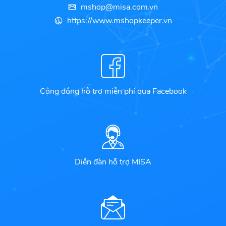
mshop@misa.com.vn
https://www.mshopkeeper.vn
Cộng đồng hỗ trợ miễn phí qua Facebook
Diễn đàn hỗ trợ MISA