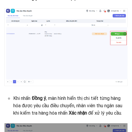
Khi nhấn
Đồng ý
, màn hình hiển thị chi tiết từng hàng
hóa được yêu cầu điều chuyển, nhân viên thu ngân sau
khi kiểm tra hàng hóa nhấn
Xác nhận
để xử lý yêu cầu.