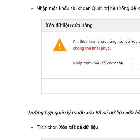
Nhập mật khẩu tài khoản Quản trị hệ thống để x
Trường hợp quản lý muốn xóa tất cả dữ liệu cửa h
Tích chọn
Xóa tất cả dữ liệu
.