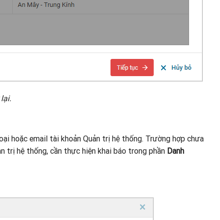
lại.
oại hoặc email tài khoản Quản trị hệ thống. Trường hợp chưa
n trị hệ thống, cần thực hiện khai báo trong phần
Danh