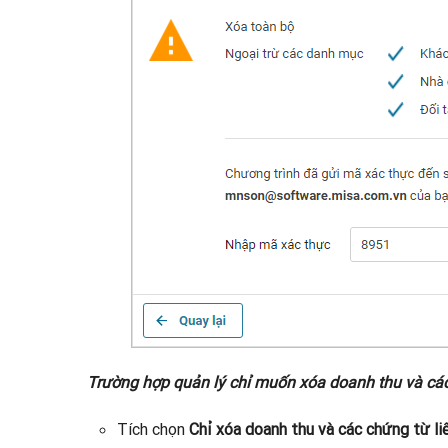
Trường hợp quản lý chỉ muốn xóa doanh thu và các
Tích chọn
Chỉ xóa doanh thu và các chứng từ li