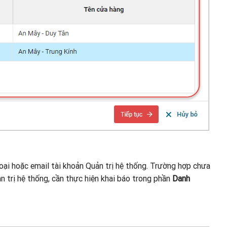
oại hoặc email tài khoản Quản trị hệ thống. Trường hợp chưa
ản trị hệ thống, cần thực hiện khai báo trong phần
Danh