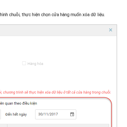
ình chuỗi, thực hiện chọn cửa hàng muốn xóa dữ liệu.