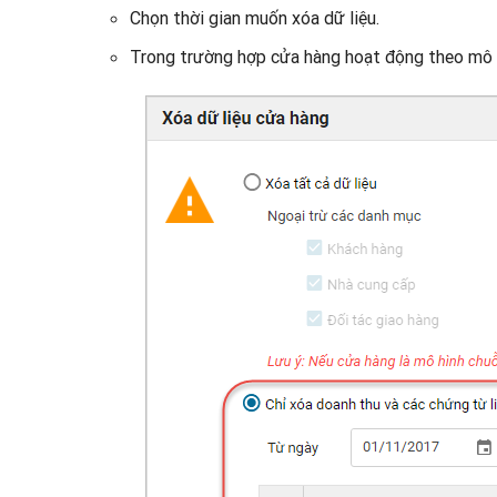
Chọn thời gian muốn xóa dữ liệu.
Trong trường hợp cửa hàng hoạt động theo mô h