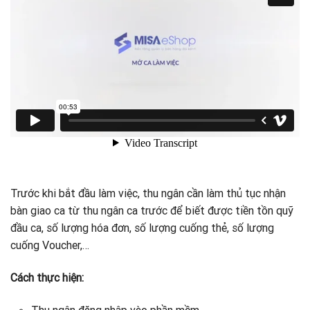
Trước khi bắt đầu làm việc, thu ngân cần làm thủ tục nhận
bàn giao ca từ thu ngân ca trước để biết được tiền tồn quỹ
đầu ca, số lượng hóa đơn, số lượng cuống thẻ, số lượng
cuống Voucher,…
Cách thực hiện:
Thu ngân đăng nhập vào phần mềm.