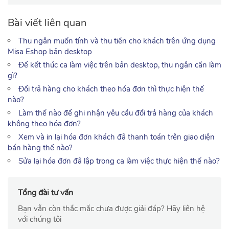
Bài viết liên quan
Thu ngân muốn tính và thu tiền cho khách trên ứng dụng
Misa Eshop bản desktop
Để kết thúc ca làm việc trên bản desktop, thu ngân cần làm
gì?
Đổi trả hàng cho khách theo hóa đơn thì thực hiện thế
nào?
Làm thế nào để ghi nhận yêu cầu đổi trả hàng của khách
không theo hóa đơn?
Xem và in lại hóa đơn khách đã thanh toán trên giao diện
bán hàng thế nào?
Sửa lại hóa đơn đã lập trong ca làm việc thực hiện thế nào?
Tổng đài tư vấn
Bạn vẫn còn thắc mắc chưa được giải đáp? Hãy liên hệ
với chúng tôi