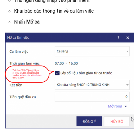
Khai báo các thông tin về ca làm việc.
Nhấn
Mở ca
.