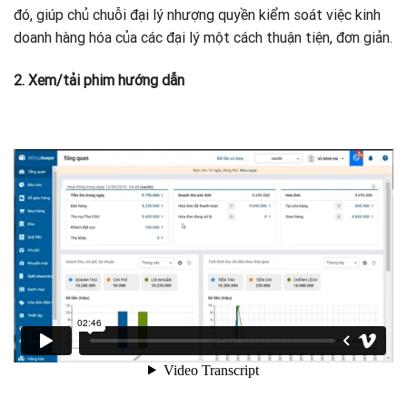
đó, giúp chủ chuỗi đại lý nhượng quyền kiểm soát việc kinh
doanh hàng hóa của các đại lý một cách thuận tiện, đơn giản.
2. Xem/tải phim hướng dẫn