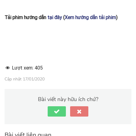
Tải phim hướng dẫn
tại đây
(
Xem hướng dẫn tải phim
)
Lượt xem:
405
Cập nhật 17/01/2020
Bài viết này hữu ích chứ?
Bài viết liên quan