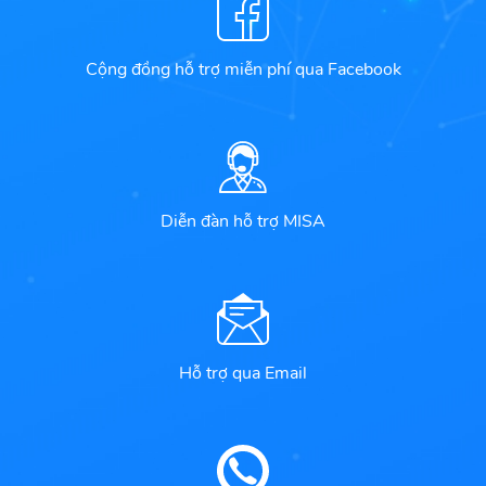
Cộng đồng hỗ trợ miễn phí qua Facebook
Diễn đàn hỗ trợ MISA
Hỗ trợ qua Email