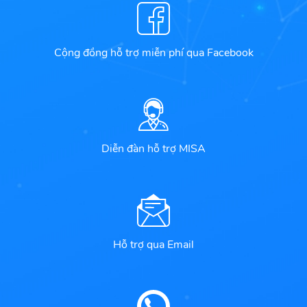
Cộng đồng hỗ trợ miễn phí qua Facebook
Diễn đàn hỗ trợ MISA
Hỗ trợ qua Email