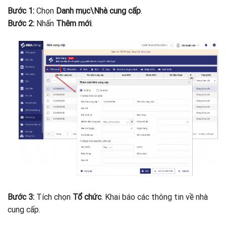
Bước 1:
Chọn
Danh mục\Nhà cung cấp
.
Bước 2:
Nhấn
Thêm mới
.
Bước 3:
Tích chọn
Tổ chức
. Khai báo các thông tin về nhà
cung cấp.