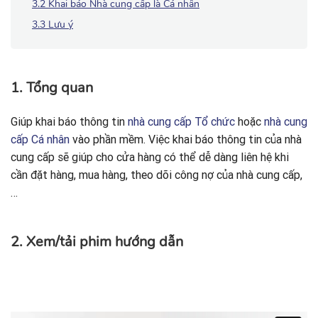
3.2 Khai báo Nhà cung cấp là Cá nhân
3.3 Lưu ý
1. Tổng quan
Giúp khai báo thông tin
nhà cung cấp Tổ chức
hoặc
nhà cung
cấp Cá nhân
vào phần mềm. Việc khai báo thông tin của nhà
cung cấp sẽ giúp cho cửa hàng có thể dễ dàng liên hệ khi
cần đặt hàng, mua hàng, theo dõi công nợ của nhà cung cấp,
…
2. Xem/tải phim hướng dẫn