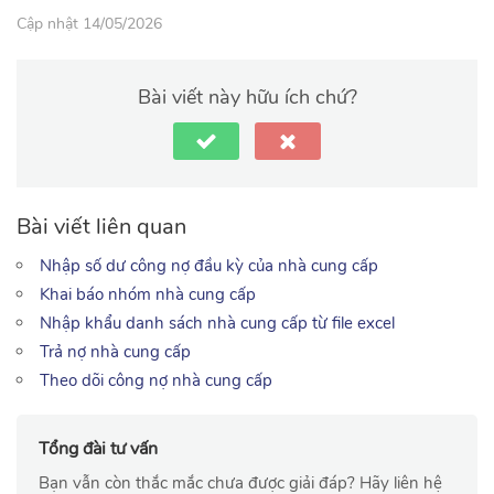
Cập nhật 14/05/2026
Bài viết này hữu ích chứ?
Bài viết liên quan
Nhập số dư công nợ đầu kỳ của nhà cung cấp
Khai báo nhóm nhà cung cấp
Nhập khẩu danh sách nhà cung cấp từ file excel
Trả nợ nhà cung cấp
Theo dõi công nợ nhà cung cấp
Tổng đài tư vấn
Bạn vẫn còn thắc mắc chưa được giải đáp? Hãy liên hệ