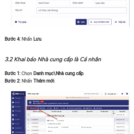
Bước 4:
Nhấn
Lưu
.
3.2 Khai báo Nhà cung cấp là Cá nhân
Bước 1:
Chọn
Danh mục\Nhà cung cấp
.
Bước 2:
Nhấn
Thêm mới
.