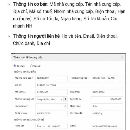
Thông tin cơ bản:
Mã nhà cung cấp, Tên nhà cung cấp,
Địa chỉ, Mã số thuế, Nhóm nhà cung cấp, Điện thoại, Hạn
nợ (ngày), Số nơ tối đa, Ngân hàng, Số tài khoản, Chi
nhánh NH
Thông tin người liên hệ:
Họ và tên, Email, Điện thoại,
Chức danh, Địa chỉ