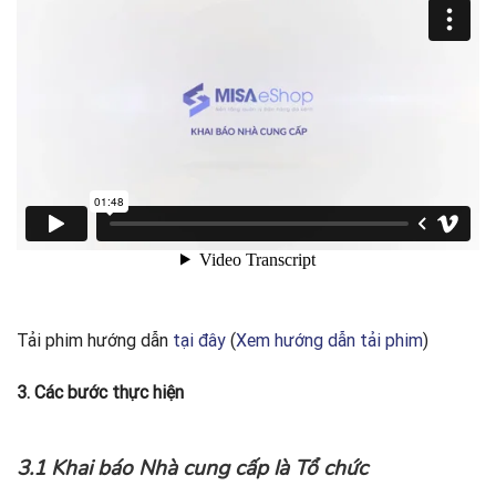
Tải phim hướng dẫn
tại đây
(
Xem hướng dẫn tải phim
)
3. Các bước thực hiện
3.1 Khai báo Nhà cung cấp là Tổ chức