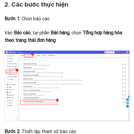
2. Các bước thực hiện
Bước 1:
Chọn báo cáo
Vào
Báo cáo
, tại phần
Bán hàng
, chọn
Tổng hợp hàng hóa
theo trạng thái đơn hàng
Bước 2:
Thiết lập tham số báo cáo