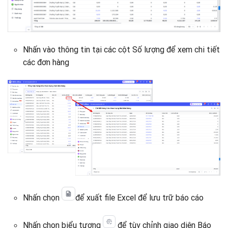
Nhấn vào thông tin tại các cột Số lượng để xem chi tiết
các đơn hàng
Nhấn chọn
để xuất file Excel để lưu trữ báo cáo
Nhấn chọn biểu tượng
để tùy chỉnh giao diện Báo