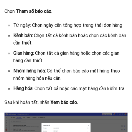
Chọn
Tham số báo cáo.
Từ ngày: Chọn ngày cần tổng hợp trạng thái đơn hàng
Kênh bán:
Chọn tất cả kênh bán hoặc chọn các kênh bán
cần thiết.
Gian hàng:
Chọn tất cả gian hàng hoặc chọn các gian
hàng cần thiết.
Nhóm hàng hóa:
Có thể chọn báo cáo mặt hàng theo
nhóm hàng hóa nếu cần.
Hàng hóa:
Chọn tất cả hoặc các mặt hàng cần kiểm tra.
Sau khi hoàn tất, nhấn
Xem báo cáo.