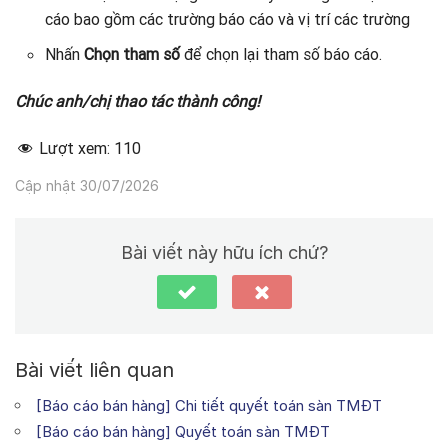
cáo bao gồm các trường báo cáo và vị trí các trường
Nhấn
Chọn tham số
để chọn lại tham số báo cáo.
Chúc anh/chị thao tác thành công!
Lượt xem:
110
Cập nhật 30/07/2026
Bài viết này hữu ích chứ?
Bài viết liên quan
[Báo cáo bán hàng] Chi tiết quyết toán sàn TMĐT
[Báo cáo bán hàng] Quyết toán sàn TMĐT