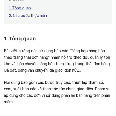
1. Tổng quan
2. Các bước thực hiện
1. Tổng quan
Bài viết hướng dẫn sử dụng báo cáo “Tổng hợp hàng hóa
theo trạng thái đơn hàng” nhằm hỗ trợ theo dõi, quản lý tồn
kho và luân chuyển hàng hóa theo từng trạng thái đơn hàng:
Đã đặt, đang vận chuyển, đã giao, đơn hủy,…
Nội dung bao gồm các bước truy cập, thiết lập tham số,
xem, xuất báo cáo và thao tác tùy chỉnh giao diện. Phạm vi
áp dụng cho các đơn vị sử dụng phân hệ bán hàng trên phần
mềm.