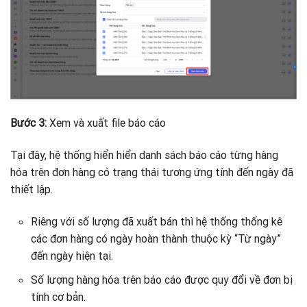
Bước 3:
Xem và xuất file báo cáo
Tại đây, hệ thống hiển hiển danh sách báo cáo từng hàng
hóa trên đơn hàng có trạng thái tương ứng tính đến ngày đã
thiết lập.
Riêng với số lượng đã xuất bán thì hệ thống thống kê
các đơn hàng có ngày hoàn thành thuộc kỳ “Từ ngày”
đến ngày hiện tại.
Số lượng hàng hóa trên báo cáo được quy đổi về đơn bị
tính cơ bản.