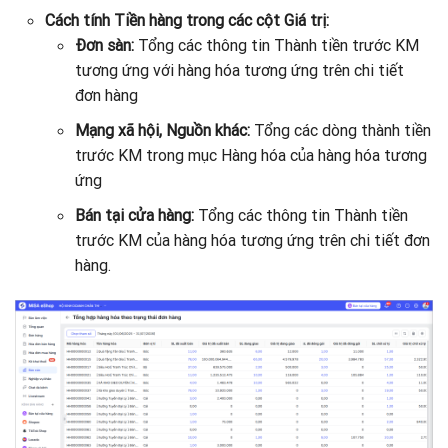
Cách tính Tiền hàng trong các cột Giá trị:
Đơn sàn:
Tổng các thông tin Thành tiền trước KM
tương ứng với hàng hóa tương ứng trên chi tiết
đơn hàng
Mạng xã hội, Nguồn khác:
Tổng các dòng thành tiền
trước KM trong mục Hàng hóa của hàng hóa tương
ứng
Bán tại cửa hàng:
Tổng các thông tin Thành tiền
trước KM của hàng hóa tương ứng trên chi tiết đơn
hàng.