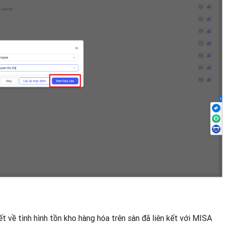
t về tình hình tồn kho hàng hóa trên sàn đã liên kết với MISA