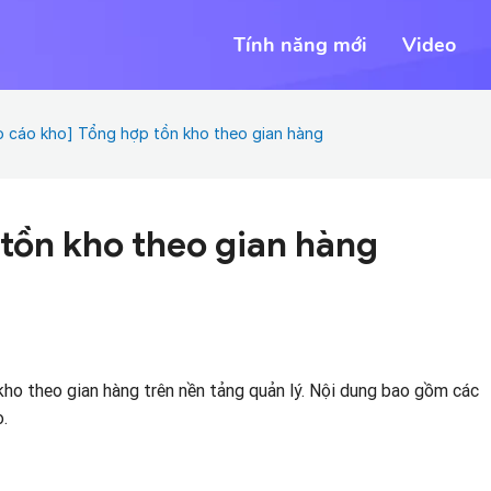
Tính năng mới
Video
o cáo kho] Tổng hợp tồn kho theo gian hàng
tồn kho theo gian hàng
ho theo gian hàng trên nền tảng quản lý. Nội dung bao gồm các
.