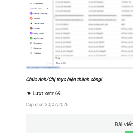
Chúc Anh/Chị thực hiện thành công!
Lượt xem:
69
Cập nhật 30/07/2026
Bài viế