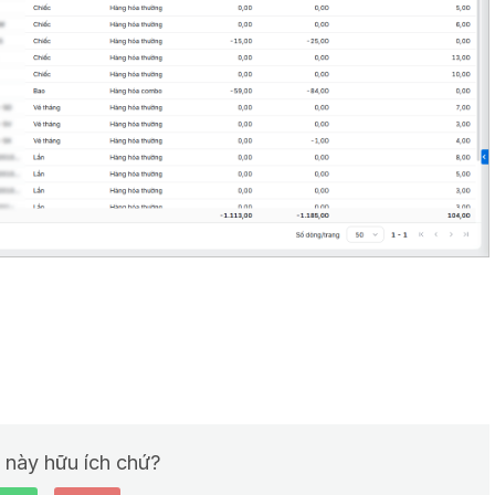
t này hữu ích chứ?