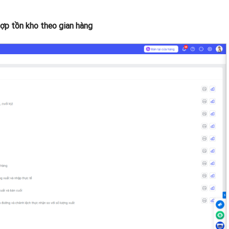
p tồn kho theo gian hàng