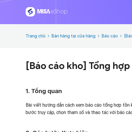
Trang chủ
Bán hàng tại cửa hàng
Báo cáo
[Bá
[Báo cáo kho] Tổng hợp 
1. Tổng quan
Bài viết hướng dẫn cách xem báo cáo tổng hợp tồn k
bước truy cập, chọn tham số và thao tác với báo cáo