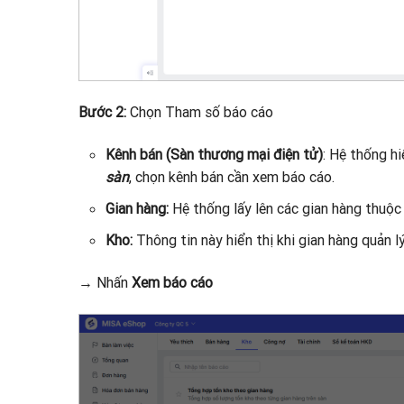
Bước 2:
Chọn Tham số báo cáo
Kênh bán (Sàn thương mại điện tử)
: Hệ thống hi
sàn
, chọn kênh bán cần xem báo cáo.
Gian hàng:
Hệ thống lấy lên các gian hàng thuộc
Kho:
Thông tin này hiển thị khi gian hàng quản 
→ Nhấn
Xem báo cáo