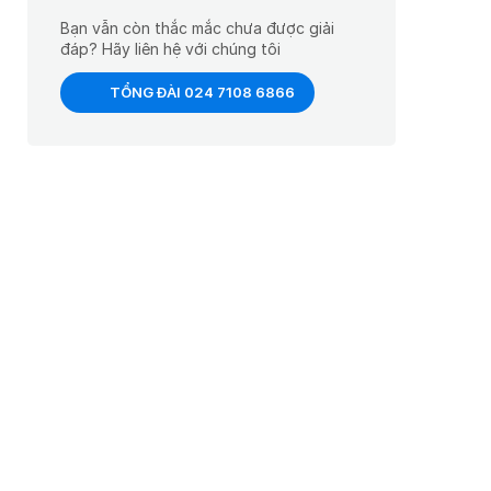
Bạn vẫn còn thắc mắc chưa được giải
đáp? Hãy liên hệ với chúng tôi
TỔNG ĐÀI 024 7108 6866