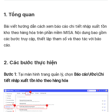
1. Tổng quan
Bài viết hướng dẫn cách xem báo cáo chi tiết nhập xuất tồn
kho theo hàng hóa trên phần mềm MISA. Nội dung bao gồm
các bước truy cập, thiết lập tham số và thao tác với báo
cáo.
2. Các bước thực hiện
Bước 1:
Tại màn hình trang quản lý, chọn
Báo cáo\Kho\Chi
tiết nhập xuất tồn kho theo hàng hóa