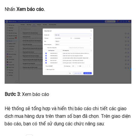
Nhấn
Xem báo cáo.
Bước 3:
Xem báo cáo
Hệ thống sẽ tổng hợp và hiển thị báo cáo chi tiết các giao
dịch mua hàng dựa trên tham số bạn đã chọn. Trên giao diện
báo cáo, bạn có thể sử dụng các chức năng sau: