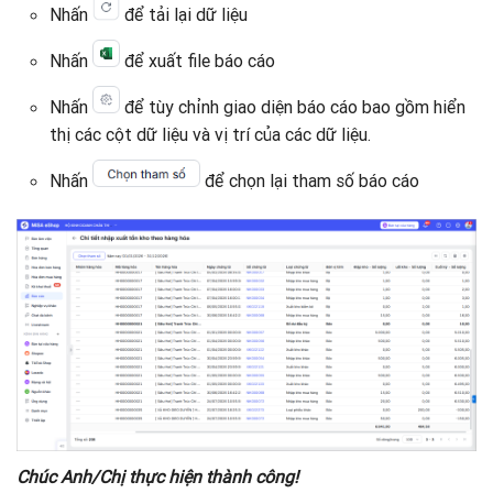
Nhấn
để tải lại dữ liệu
Nhấn
để xuất file báo cáo
Nhấn
để tùy chỉnh giao diện báo cáo bao gồm hiển
thị các cột dữ liệu và vị trí của các dữ liệu.
Nhấn
để chọn lại tham số báo cáo
Chúc Anh/Chị thực hiện thành công!