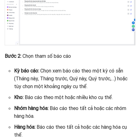
Bước 2:
Chọn tham số báo cáo
Kỳ báo cáo:
Chọn xem báo cáo theo một kỳ có sẵn
(Tháng này, Tháng trước, Quý này, Quý trước,…) hoặc
tùy chọn một khoảng ngày cụ thể.
Kho:
Báo cáo theo một hoặc nhiều kho cụ thể.
Nhóm hàng hóa:
Báo cáo theo tất cả hoặc các nhóm
hàng hóa.
Hàng hóa:
Báo cáo theo tất cả hoặc các hàng hóa cụ
thể.