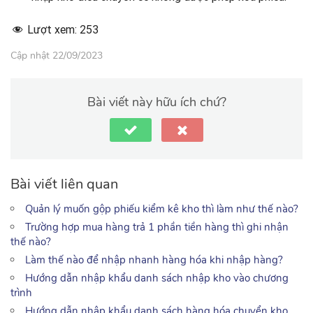
Lượt xem:
253
Cập nhật 22/09/2023
Bài viết này hữu ích chứ?
Bài viết liên quan
Quản lý muốn gộp phiếu kiểm kê kho thì làm như thế nào?
Trường hợp mua hàng trả 1 phần tiền hàng thì ghi nhận
thế nào?
Làm thế nào để nhập nhanh hàng hóa khi nhập hàng?
Hướng dẫn nhập khẩu danh sách nhập kho vào chương
trình
Hướng dẫn nhập khẩu danh sách hàng hóa chuyển kho