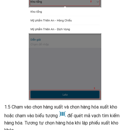
1.5 Chạm vào chọn hàng xuất và chọn hàng hóa xuất kho
hoặc chạm vào biểu tượng
để quét mã vạch tìm kiếm
hàng hóa. Tương tự chọn hàng hóa khi lập phiếu xuất kho