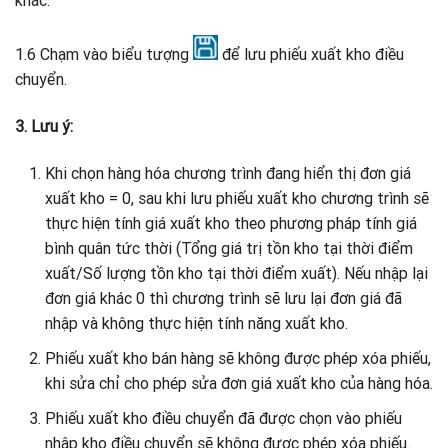
khác.
1.6 Chạm vào biểu tượng
để lưu phiếu xuất kho điều
chuyển.
3. Lưu ý:
Khi chọn hàng hóa chương trình đang hiển thị đơn giá
xuất kho = 0, sau khi lưu phiếu xuất kho chương trình sẽ
thực hiện tính giá xuất kho theo phương pháp tính giá
bình quân tức thời (Tổng giá trị tồn kho tại thời điểm
xuất/Số lượng tồn kho tại thời điểm xuất). Nếu nhập lại
đơn giá khác 0 thì chương trình sẽ lưu lại đơn giá đã
nhập và không thực hiện tính năng xuất kho.
Phiếu xuất kho bán hàng sẽ không được phép xóa phiếu,
khi sửa chỉ cho phép sửa đơn giá xuất kho của hàng hóa.
Phiếu xuất kho điều chuyển đã được chọn vào phiếu
nhập kho điều chuyển sẽ không được phép xóa phiếu.