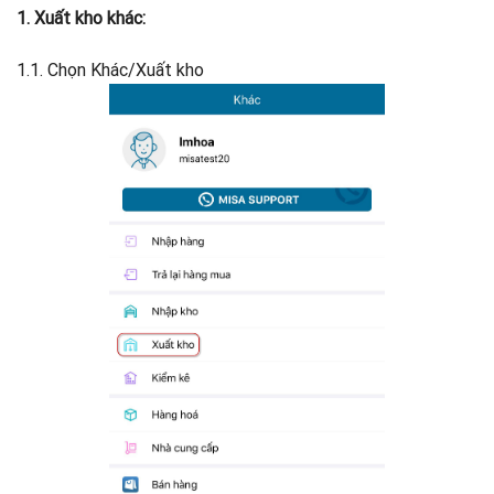
1. Xuất kho khác:
1.1. Chọn Khác/Xuất kho