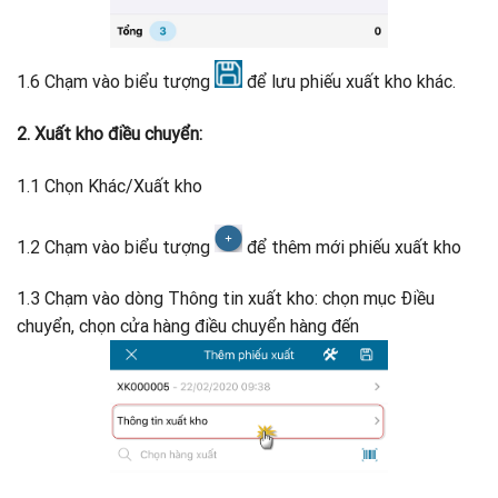
1.6 Chạm vào biểu tượng
để lưu phiếu xuất kho khác.
2. Xuất kho điều chuyển:
1.1 Chọn Khác/Xuất kho
1.2 Chạm vào biểu tượng
để thêm mới phiếu xuất kho
1.3 Chạm vào dòng Thông tin xuất kho: chọn mục Điều
chuyển, chọn cửa hàng điều chuyển hàng đến