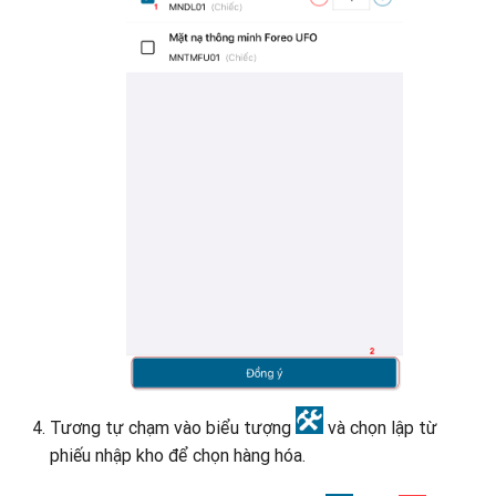
Tương tự chạm vào biểu tượng
và chọn lập từ
phiếu nhập kho để chọn hàng hóa.