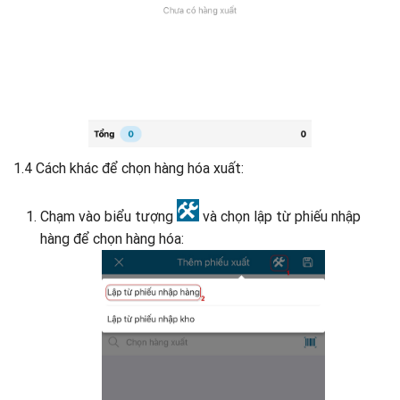
1.4 Cách khác để chọn hàng hóa xuất:
Chạm vào biểu tượng
và chọn lập từ phiếu nhập
hàng để chọn hàng hóa: