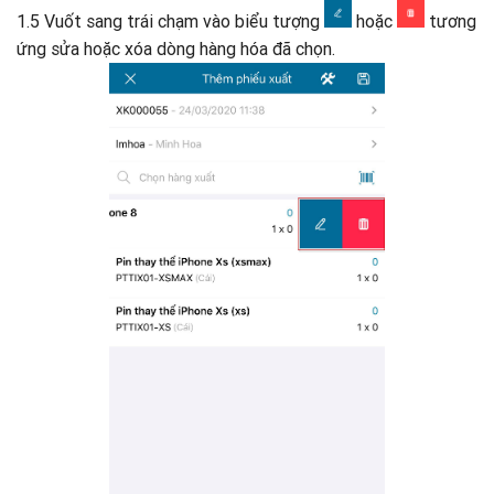
1.5 Vuốt sang trái chạm vào biểu tượng
hoặc
tương
ứng sửa hoặc xóa dòng hàng hóa đã chọn.