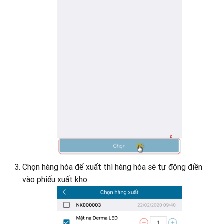
Chọn hàng hóa để xuất thì hàng hóa sẽ tự động điền
vào phiếu xuất kho.