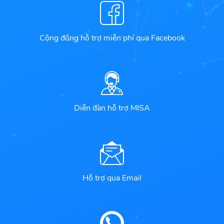
Cộng đồng hỗ trợ miễn phí qua Facebook
Diễn đàn hỗ trợ MISA
Hỗ trợ qua Email