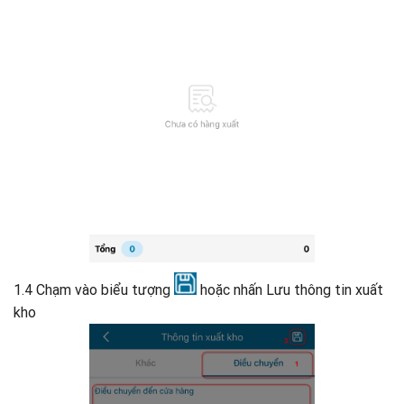
1.4 Chạm vào biểu tượng
hoặc nhấn Lưu thông tin xuất
kho