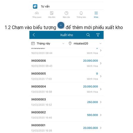
1.2 Chạm vào biểu tượng
để thêm mới phiếu xuất kho