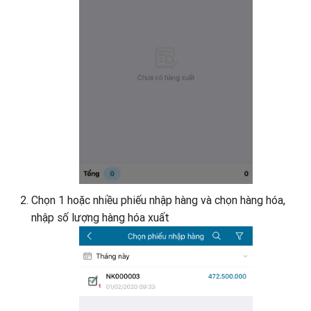
Chọn 1 hoặc nhiều phiếu nhập hàng và chọn hàng hóa,
nhập số lượng hàng hóa xuất