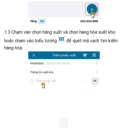
1.3 Chạm vào chọn hàng xuất và chọn hàng hóa xuất kho
hoặc chạm vào biểu tượng
để quét mã vạch tìm kiếm
hàng hóa.