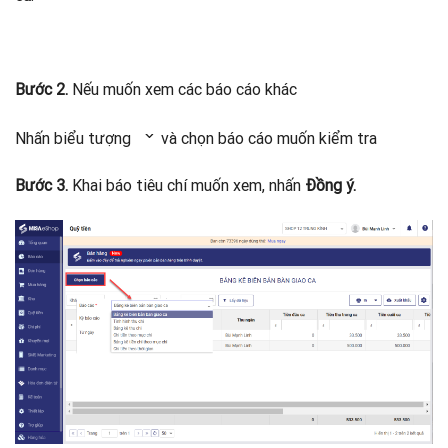
Bước 2.
Nếu muốn xem các báo cáo khác
Nhấn biểu tượng
và chọn báo cáo muốn kiểm tra
Bước 3.
Khai báo tiêu chí muốn xem, nhấn
Đồng ý.