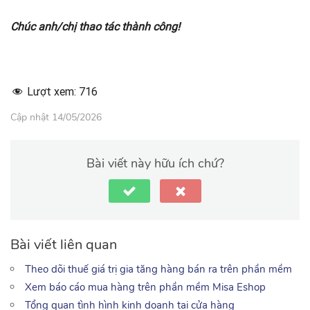
Chúc anh/chị thao tác thành công!
Lượt xem:
716
Cập nhật 14/05/2026
Bài viết này hữu ích chứ?
Bài viết liên quan
Theo dõi thuế giá trị gia tăng hàng bán ra trên phần mềm
Xem báo cáo mua hàng trên phần mềm Misa Eshop
Tổng quan tình hình kinh doanh tại cửa hàng