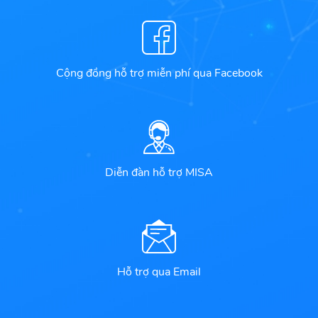
Cộng đồng hỗ trợ miễn phí qua Facebook
Diễn đàn hỗ trợ MISA
Hỗ trợ qua Email