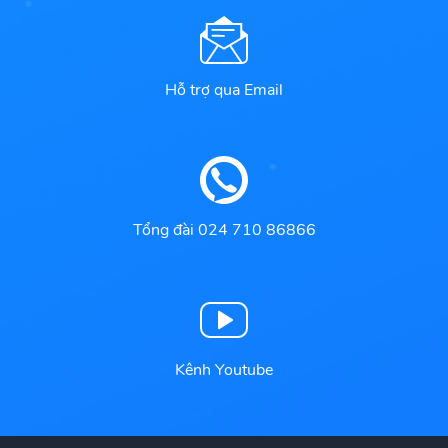
Hỗ trợ qua Email
Tổng đài 024 710 86866
Kênh Youtube