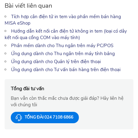
Bài viết liên quan
Tích hợp cân điện tử in tem vào phần mềm bán hàng
MISA eShop
Hướng dẫn kết nối cân điện tử không in tem (loại có dây
kết nối qua cổng COM vào máy tính)
Phần mềm dành cho Thu ngân trên máy PC/POS
Ứng dụng dành cho Thu ngân trên máy tính bảng
Ứng dụng dành cho Quản lý trên điện thoại
Ứng dụng dành cho Tư vấn bán hàng trên điện thoại
Tổng đài tư vấn
Bạn vẫn còn thắc mắc chưa được giải đáp? Hãy liên hệ
với chúng tôi
TỔNG ĐÀI 024 7108 6866