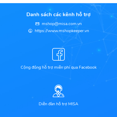
Danh sách các kênh hỗ trợ
mshop@misa.com.vn
https://www.mshopkeeper.vn
Cộng đồng hỗ trợ miễn phí qua Facebook
Diễn đàn hỗ trợ MISA