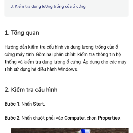
3. Kiểm tra dung lượng trống của ổ cứng
1. Tổng quan
Hướng dẫn kiểm tra cấu hình và dung lượng trống của ổ
cứng máy tính. Gồm hai phần chính: kiểm tra thông tin hệ
thống và kiểm tra dung lượng ổ cứng. Áp dụng cho các máy
tính sử dụng hệ điều hành Windows.
2. Kiểm tra cấu hình
Bước 1:
Nhấn
Start.
Bước 2:
Nhấn chuột phải vào
Computer,
chọn
Properties
.