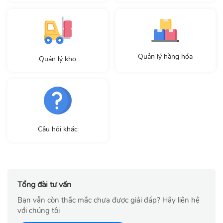
Quản lý hàng hóa
Quản lý kho
Câu hỏi khác
Tổng đài tư vấn
Bạn vẫn còn thắc mắc chưa được giải đáp? Hãy liên hệ
với chúng tôi