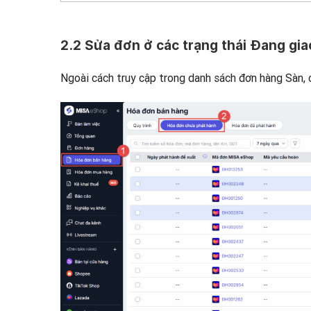
2.2 Sửa đơn ở các trạng thái Đang gi
Ngoài cách truy cập trong danh sách đơn hàng Sàn,