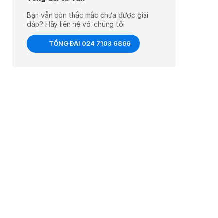
Bạn vẫn còn thắc mắc chưa được giải
đáp? Hãy liên hệ với chúng tôi
TỔNG ĐÀI 024 7108 6866