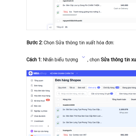
Bước 2:
Chọn Sửa thông tin xuất hóa đơn:
Cách 1:
Nhấn biểu tượng
, chọn
Sửa thông tin x