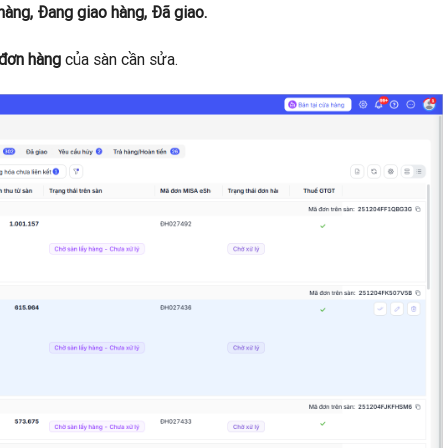
 hàng, Đang giao hàng, Đã giao.
 đơn hàng
của sàn cần sửa.