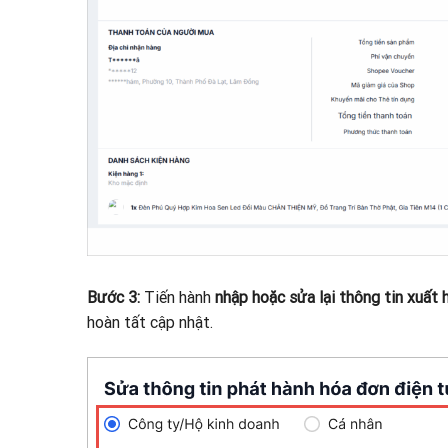
Bước 3:
Tiến hành
nhập hoặc sửa lại thông tin xuất 
hoàn tất cập nhật.