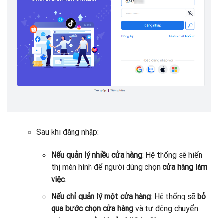
Sau khi đăng nhập:
Nếu quản lý nhiều cửa hàng
: Hệ thống sẽ hiển
thị màn hình để người dùng chọn
cửa hàng làm
việc
.
Nếu chỉ quản lý một cửa hàng
: Hệ thống sẽ
bỏ
qua bước chọn cửa hàng
và tự động chuyển