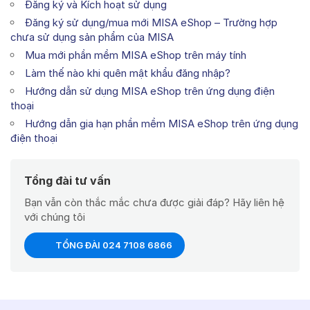
Đăng ký và Kích hoạt sử dụng
Đăng ký sử dụng/mua mới MISA eShop – Trường hợp
chưa sử dụng sản phẩm của MISA
Mua mới phần mềm MISA eShop trên máy tính
Làm thế nào khi quên mật khẩu đăng nhập?
Hướng dẫn sử dụng MISA eShop trên ứng dụng điện
thoại
Hướng dẫn gia hạn phần mềm MISA eShop trên ứng dụng
điện thoại
Tổng đài tư vấn
Bạn vẫn còn thắc mắc chưa được giải đáp? Hãy liên hệ
với chúng tôi
TỔNG ĐÀI 024 7108 6866