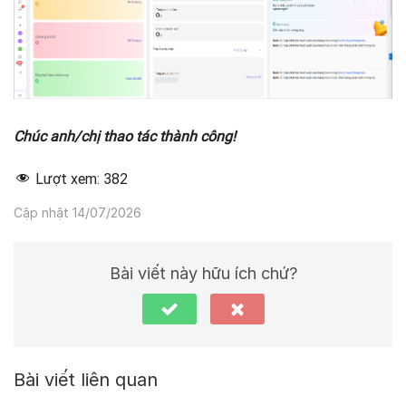
Chúc anh/chị thao tác thành công!
Lượt xem:
382
Cập nhật 14/07/2026
Bài viết này hữu ích chứ?
Bài viết liên quan