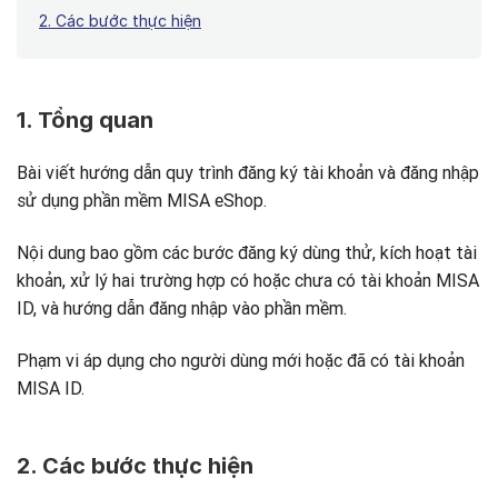
2. Các bước thực hiện
1. Tổng quan
Bài viết hướng dẫn quy trình đăng ký tài khoản và đăng nhập
sử dụng phần mềm MISA eShop.
Nội dung bao gồm các bước đăng ký dùng thử, kích hoạt tài
khoản, xử lý hai trường hợp có hoặc chưa có tài khoản MISA
ID, và hướng dẫn đăng nhập vào phần mềm.
Phạm vi áp dụng cho người dùng mới hoặc đã có tài khoản
MISA ID.
2. Các bước thực hiện