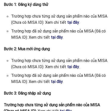
Bước 1: Đăng ký dùng thử
Trường hợp chưa từng sử dụng sản phẩm nào của MISA
(Chưa có MISA ID): Xem chi tiết
tại đây
.
Trường hợp đã sử dụng sản phẩm nào của MISA (Đã có
MISA ID): Xem chi tiết
tại đây
.
Bước 2: Mua mới ứng dụng
Trường hợp chưa từng sử dụng sản phẩm nào của MISA
(Chưa có MISA ID): Xem chi tiết
tại đây
.
Trường hợp đã sử dụng sản phẩm nào của MISA (Đã có
MISA ID): Xem chi tiết
tại đây
.
Bước 3: Đăng nhập sử dụng
Trường hợp chưa từng sử dụng sản phẩm nào của MISA