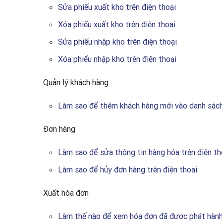
Sửa phiếu xuất kho trên điện thoại
Xóa phiếu xuất kho trên điện thoại
Sửa phiếu nhập kho trên điện thoại
Xóa phiếu nhập kho trên điện thoại
Quản lý khách hàng
Làm sao để thêm khách hàng mới vào danh sách 
Đơn hàng
Làm sao để sửa thông tin hàng hóa trên điện th
Làm sao để hủy đơn hàng trên điện thoại
Xuất hóa đơn
Làm thế nào để xem hóa đơn đã được phát hành 