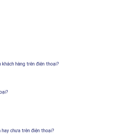
khách hàng trên điện thoại?
oại?
hay chưa trên điện thoại?