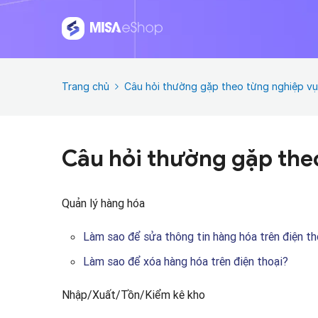
Trang chủ
Câu hỏi thường gặp theo từng nghiệp vụ
Câu hỏi thường gặp the
Quản lý hàng hóa
Làm sao để sửa thông tin hàng hóa trên điện th
Làm sao để xóa hàng hóa trên điện thoại?
Nhập/Xuất/Tồn/Kiểm kê kho