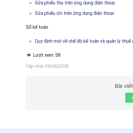
Sửa phiếu thu trên ứng dụng điện thoại
Sửa phiếu chi trên ứng dụng điện thoại
Sổ kế toán
Quy định mới về chế độ kế toán và quản lý thu
Lượt xem:
58
Cập nhật 09/06/2026
Bài viế