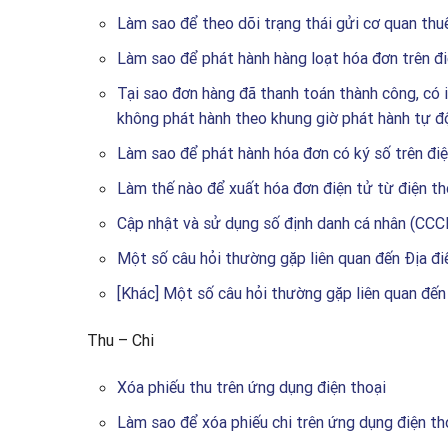
Làm sao để theo dõi trạng thái gửi cơ quan thuế
Làm sao để phát hành hàng loạt hóa đơn trên đi
Tại sao đơn hàng đã thanh toán thành công, có 
không phát hành theo khung giờ phát hành tự 
Làm sao để phát hành hóa đơn có ký số trên điệ
Làm thế nào để xuất hóa đơn điện tử từ điện th
Cập nhật và sử dụng số định danh cá nhân (CC
Một số câu hỏi thường gặp liên quan đến Địa đi
[Khác] Một số câu hỏi thường gặp liên quan đến
Thu – Chi
Xóa phiếu thu trên ứng dụng điện thoại
Làm sao để xóa phiếu chi trên ứng dụng điện th