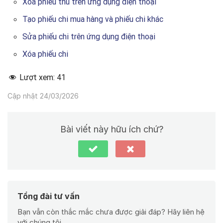
Xóa phiếu thu trên ứng dụng điện thoại
Tạo phiếu chi mua hàng và phiếu chi khác
Sửa phiếu chi trên ứng dụng điện thoại
Xóa phiếu chi
Lượt xem:
41
Cập nhật 24/03/2026
Bài viết này hữu ích chứ?
Tổng đài tư vấn
Bạn vẫn còn thắc mắc chưa được giải đáp? Hãy liên hệ
với chúng tôi