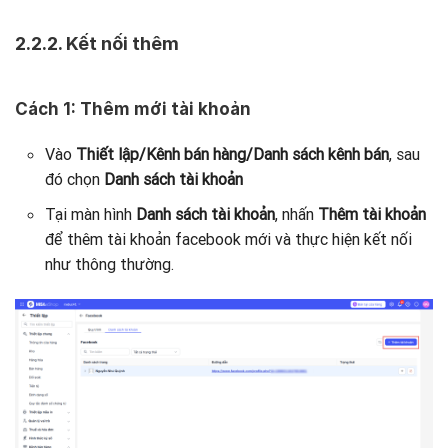
2.2.2. Kết nối thêm
Cách 1: Thêm mới tài khoản
Vào
Thiết lập/Kênh bán hàng/Danh sách kênh bán
, sau
đó chọn
Danh sách tài khoản
Tại màn hình
Danh sách tài khoản
, nhấn
Thêm tài khoản
để thêm tài khoản facebook mới và thực hiện kết nối
như thông thường.