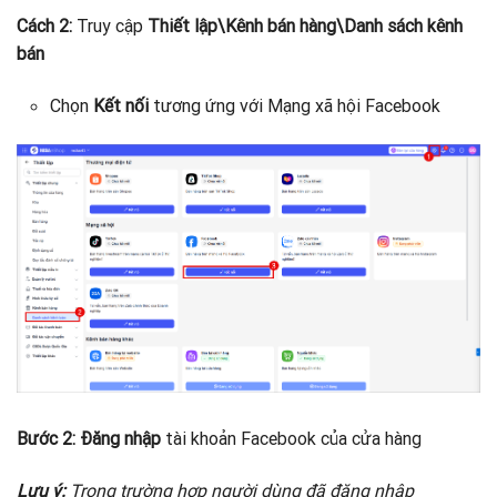
Cách 2:
Truy cập
Thiết lập\Kênh bán hàng\Danh sách kênh
bán
Chọn
Kết nối
tương ứng với Mạng xã hội Facebook
Bước 2:
Đăng nhập
tài khoản Facebook của cửa hàng
Lưu ý:
Trong trường hợp người dùng đã đăng nhập