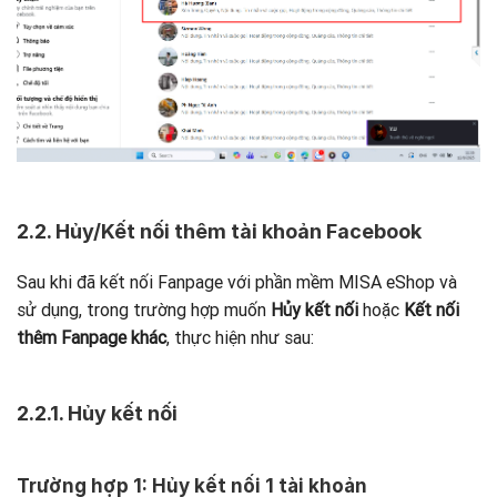
2.2. Hủy/Kết nối thêm tài khoản Facebook
Sau khi đã kết nối Fanpage với phần mềm MISA eShop và
sử dụng, trong trường hợp muốn
Hủy kết nối
hoặc
Kết nối
thêm Fanpage khác
, thực hiện như sau:
2.2.1. Hủy kết nối
Trường hợp 1: Hủy kết nối 1 tài khoản