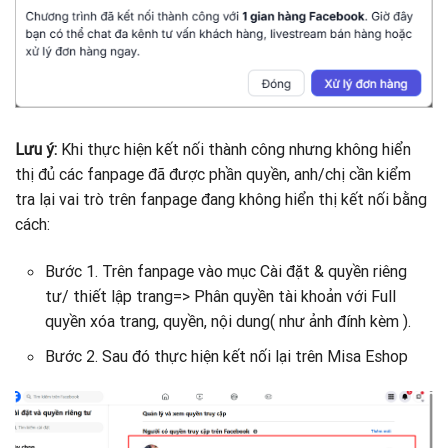
Lưu ý:
Khi thực hiện kết nối thành công nhưng không hiển
thị đủ các fanpage đã được phần quyền, anh/chị cần kiểm
tra lại vai trò trên fanpage đang không hiển thị kết nối bằng
cách:
Bước 1. Trên fanpage vào mục Cài đặt & quyền riêng
tư/ thiết lập trang=> Phân quyền tài khoản với Full
quyền xóa trang, quyền, nội dung( như ảnh đính kèm ).
Bước 2. Sau đó thực hiện kết nối lại trên Misa Eshop