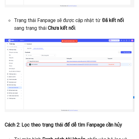
Trạng thái Fanpage sẽ được cập nhật từ
Đã kết nối
sang trạng thái
Chưa kết nối
.
Cách 2: Lọc theo trạng thái để dễ tìm Fanpage cần hủy