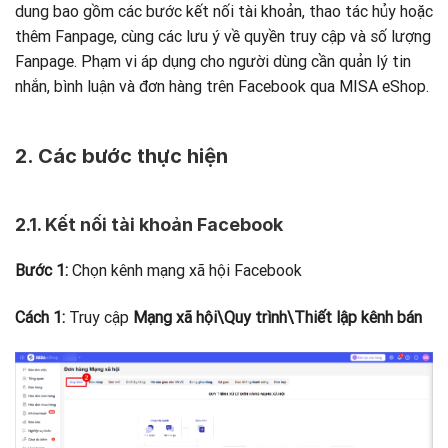
dung bao gồm các bước kết nối tài khoản, thao tác hủy hoặc
thêm Fanpage, cùng các lưu ý về quyền truy cập và số lượng
Fanpage. Phạm vi áp dụng cho người dùng cần quản lý tin
nhắn, bình luận và đơn hàng trên Facebook qua MISA eShop.
2. Các bước thực hiện
2.1. Kết nối tài khoản Facebook
Bước 1:
Chọn kênh mạng xã hội Facebook
Cách 1:
Truy cập
Mạng xã hội\Quy trình\Thiết lập kênh bán