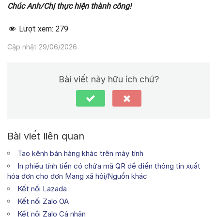
Chúc Anh/Chị thực hiện thành công!
Lượt xem:
279
Cập nhật 29/06/2026
Bài viết này hữu ích chứ?
Bài viết liên quan
Tạo kênh bán hàng khác trên máy tính
In phiếu tính tiền có chứa mã QR để điền thông tin xuất
hóa đơn cho đơn Mạng xã hội/Nguồn khác
Kết nối Lazada
Kết nối Zalo OA
Kết nối Zalo Cá nhân