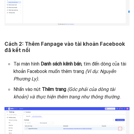
Cách 2: Thêm Fanpage vào tài khoản Facebook
đã kết nối
Tại màn hình
Danh sách kênh bán
, tìm đến dòng của tài
khoản Facebook muốn thêm trang
(Ví dụ: Nguyễn
Phương Ly).
Nhấn vào nút
Thêm trang
(Góc phải của dòng tài
khoản) và thực hiện thêm trang như thông thường.