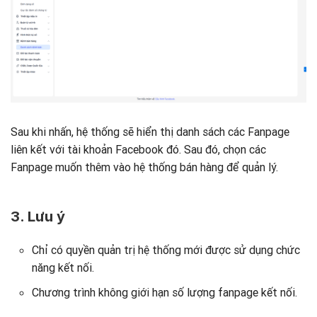
Sau khi nhấn, hệ thống sẽ hiển thị danh sách các Fanpage
liên kết với tài khoản Facebook đó. Sau đó, chọn các
Fanpage muốn thêm vào hệ thống bán hàng để quản lý.
3. Lưu ý
Chỉ có quyền quản trị hệ thống mới được sử dụng chức
năng kết nối.
Chương trình không giới hạn số lượng fanpage kết nối.