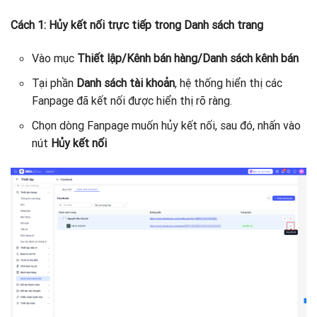
Cách 1: Hủy kết nối trực tiếp trong Danh sách trang
Vào mục
Thiết lập/Kênh bán hàng/Danh sách kênh bán
Tại phần
Danh sách tài khoản
, hệ thống hiển thị các
Fanpage đã kết nối được hiển thị rõ ràng.
Chọn dòng Fanpage muốn hủy kết nối, sau đó, nhấn vào
nút
Hủy kết nối