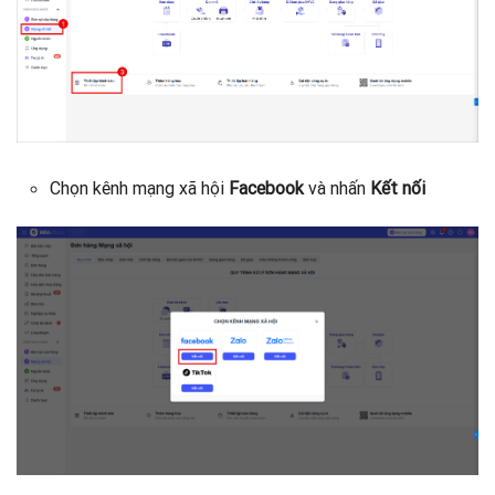
Chọn kênh mạng xã hội
Facebook
và nhấn
Kết nối