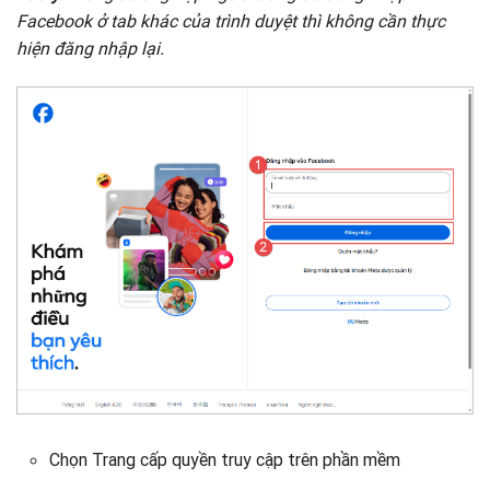
Facebook ở tab khác của trình duyệt thì không cần thực
hiện đăng nhập lại.
Chọn Trang cấp quyền truy cập trên phần mềm