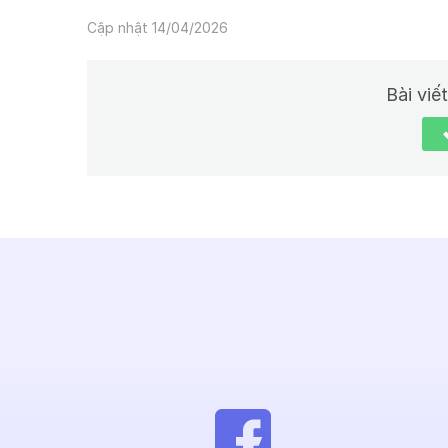
Cập nhật 14/04/2026
Bài viế