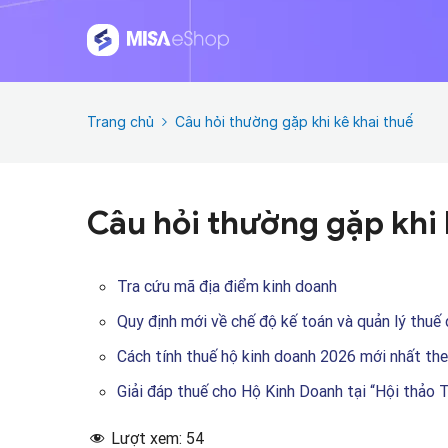
Trang chủ
Câu hỏi thường gặp khi kê khai thuế
Câu hỏi thường gặp khi 
Tra cứu mã địa điểm kinh doanh
Quy định mới về chế độ kế toán và quản lý thu
Cách tính thuế hộ kinh doanh 2026 mới nhất t
Giải đáp thuế cho Hộ Kinh Doanh tại “Hội thảo T
Lượt xem:
54