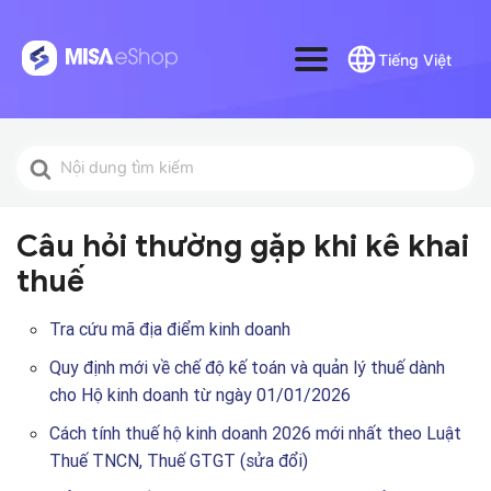
Tiếng Việt
Tìm
kiếm
cho
Câu hỏi thường gặp khi kê khai
thuế
Tra cứu mã địa điểm kinh doanh
Quy định mới về chế độ kế toán và quản lý thuế dành
cho Hộ kinh doanh từ ngày 01/01/2026
Cách tính thuế hộ kinh doanh 2026 mới nhất theo Luật
Thuế TNCN, Thuế GTGT (sửa đổi)