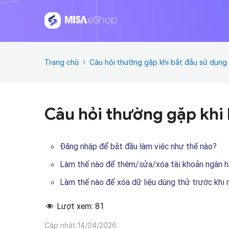
Trang chủ
Câu hỏi thường gặp khi bắt đầu sử dụng
Câu hỏi thường gặp khi
Đăng nhập để bắt đầu làm việc như thế nào?
Làm thế nào để thêm/sửa/xóa tài khoản ngân h
Làm thế nào để xóa dữ liệu dùng thử trước khi
Lượt xem:
81
Cập nhật 14/04/2026